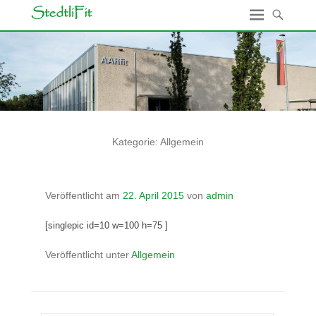
Kategorie:
Allgemein
Veröffentlicht am
22. April 2015
von
admin
[singlepic id=10 w=100 h=75 ]
Veröffentlicht unter
Allgemein