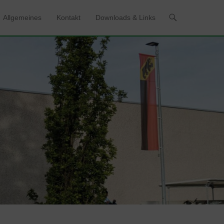
Allgemeines
Kontakt
Downloads & Links